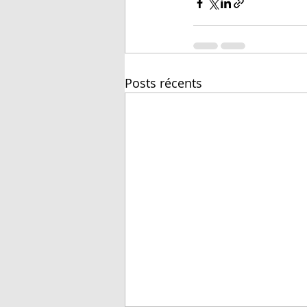
Posts récents