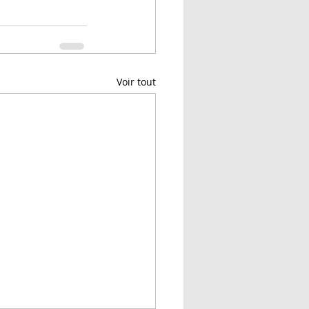
Voir tout