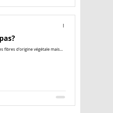
 pas?
s fibres d'origine végétale mais...