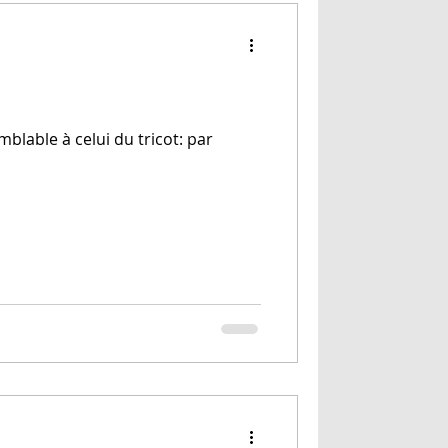
mblable à celui du tricot: par