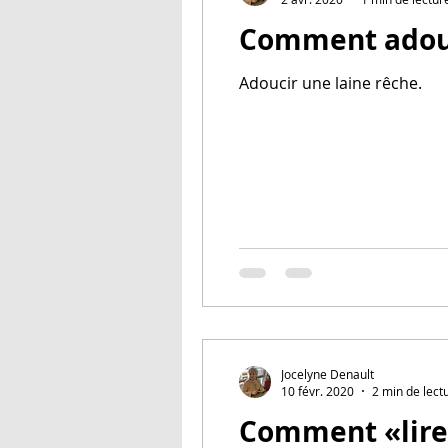
Adoucir une laine rêche.
Jocelyne Denault
10 févr. 2020
2 min de lect
Comment «lire»