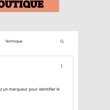
OUTIQUE
Technique
ez un marqueur pour identifier le