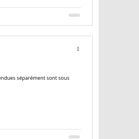
u vendues séparément sont sous