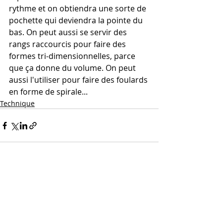
rythme et on obtiendra une sorte de 
pochette qui deviendra la pointe du 
bas. On peut aussi se servir des 
rangs raccourcis pour faire des 
formes tri-dimensionnelles, parce 
que ça donne du volume. On peut 
aussi l'utiliser pour faire des foulards 
en forme de spirale... 
Technique
Posts récents
Voir tout