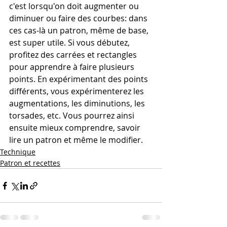
c'est lorsqu'on doit augmenter ou 
diminuer ou faire des courbes: dans 
ces cas-là un patron, même de base, 
est super utile. Si vous débutez, 
profitez des carrées et rectangles 
pour apprendre à faire plusieurs 
points. En expérimentant des points 
différents, vous expérimenterez les 
augmentations, les diminutions, les 
torsades, etc. Vous pourrez ainsi 
ensuite mieux comprendre, savoir 
lire un patron et même le modifier. 
Technique
Patron et recettes