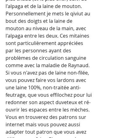
l'alpaga et de la laine de mouton. 
Personnellement je mets le qiviut au 
bout des doigts et la laine de 
mouton au niveau de la main, avec 
l'alpaga entre les deux. Ces mitaines 
sont particulièrement appréciées 
par les personnes ayant des 
problèmes de circulation sanguine 
comme avec la maladie de Raynaud. 
Si vous n'avez pas de laine non-filée, 
vous pouvez faire vos lardons avec 
une laine 100%, non-traitée anti-
feutrage, que vous effilochez pour lui 
redonner son aspect duveteux et ré-
ouvrir les espaces entre les mèches. 
Vous en trouverez des patrons sur 
internet mais vous pouvez aussi 
adapter tout patron que vous avez 