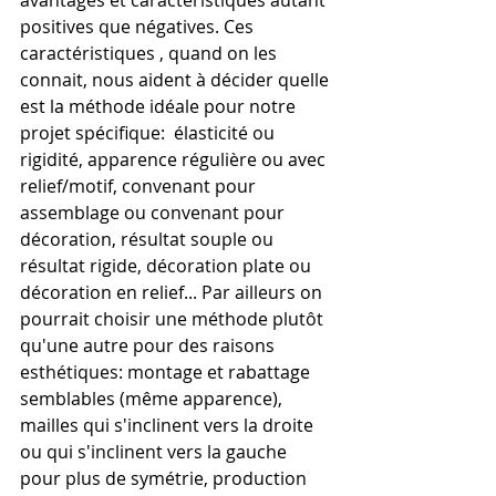
avantages et caractéristiques autant 
positives que négatives. Ces 
caractéristiques , quand on les 
connait, nous aident à décider quelle 
est la méthode idéale pour notre 
projet spécifique:  élasticité ou 
rigidité, apparence régulière ou avec 
relief/motif, convenant pour 
assemblage ou convenant pour 
décoration, résultat souple ou 
résultat rigide, décoration plate ou 
décoration en relief... Par ailleurs on 
pourrait choisir une méthode plutôt 
qu'une autre pour des raisons 
esthétiques: montage et rabattage 
semblables (même apparence),  
mailles qui s'inclinent vers la droite 
ou qui s'inclinent vers la gauche 
pour plus de symétrie, production 