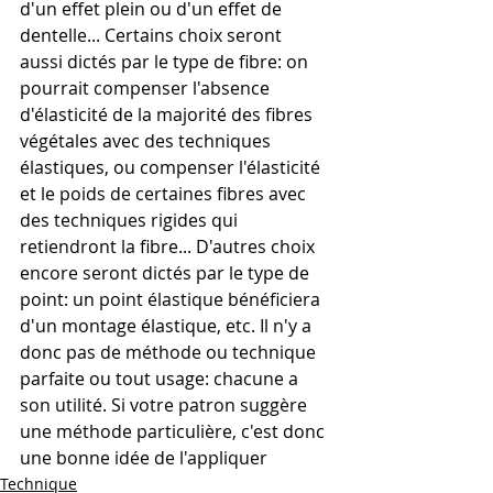
d'un effet plein ou d'un effet de 
dentelle... Certains choix seront 
aussi dictés par le type de fibre: on 
pourrait compenser l'absence 
d'élasticité de la majorité des fibres 
végétales avec des techniques 
élastiques, ou compenser l'élasticité 
et le poids de certaines fibres avec 
des techniques rigides qui 
retiendront la fibre... D'autres choix 
encore seront dictés par le type de 
point: un point élastique bénéficiera 
d'un montage élastique, etc. Il n'y a 
donc pas de méthode ou technique 
parfaite ou tout usage: chacune a 
son utilité. Si votre patron suggère 
une méthode particulière, c'est donc 
une bonne idée de l'appliquer
Technique