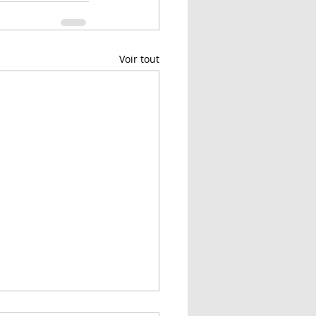
Voir tout