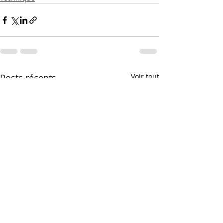
Posts récents
Voir tout