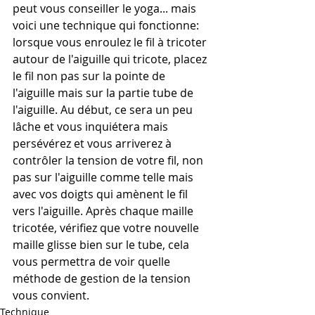
peut vous conseiller le yoga... mais 
voici une technique qui fonctionne: 
lorsque vous enroulez le fil à tricoter 
autour de l'aiguille qui tricote, placez 
le fil non pas sur la pointe de 
l'aiguille mais sur la partie tube de 
l'aiguille. Au début, ce sera un peu 
lâche et vous inquiétera mais 
persévérez et vous arriverez à 
contrôler la tension de votre fil, non 
pas sur l'aiguille comme telle mais 
avec vos doigts qui amènent le fil 
vers l'aiguille. Après chaque maille 
tricotée, vérifiez que votre nouvelle 
maille glisse bien sur le tube, cela 
vous permettra de voir quelle 
méthode de gestion de la tension 
vous convient.
Technique